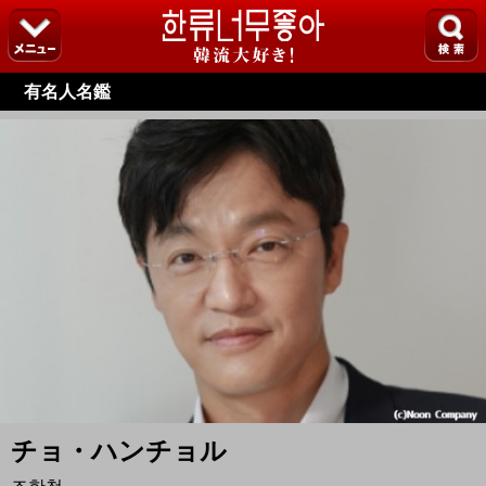
有名人名鑑
チョ・ハンチョル