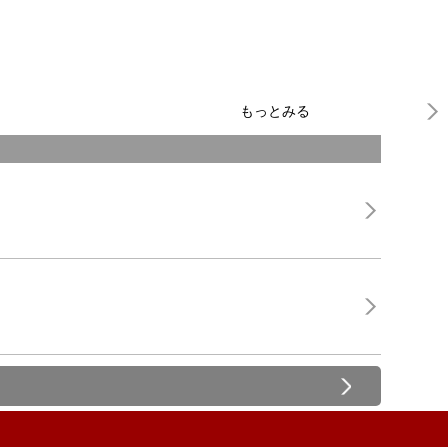
もっとみる