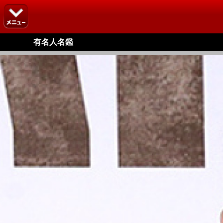
有名人名鑑