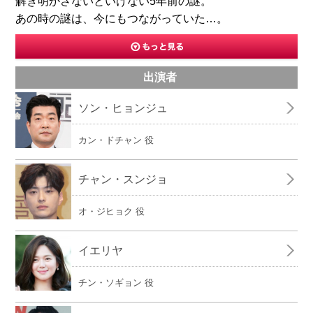
解き明かさないといけない5年前の謎。
あの時の謎は、今にもつながっていた…。
出演者
ソン・ヒョンジュ
カン・ドチャン 役
チャン・スンジョ
オ・ジヒョク 役
イエリヤ
チン・ソギョン 役