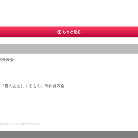
制作発表会
リーズ『愛のあとにくるもの』制作発表会
にお時間をいただく場合がございます。