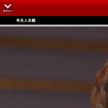
有名人名鑑