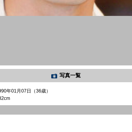
写真一覧
990年01月07日（36歳）
82cm