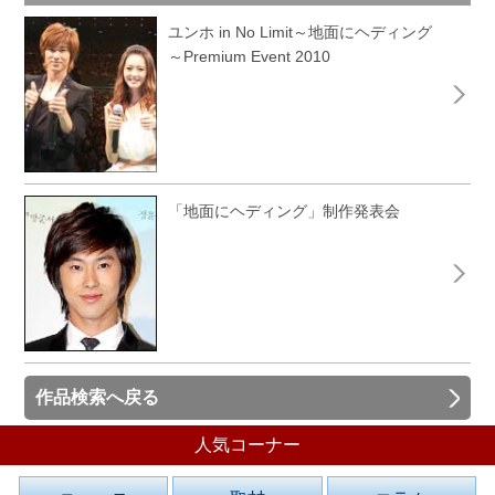
ユンホ in No Limit～地面にヘディング
～Premium Event 2010
「地面にヘディング」制作発表会
作品検索へ戻る
人気コーナー