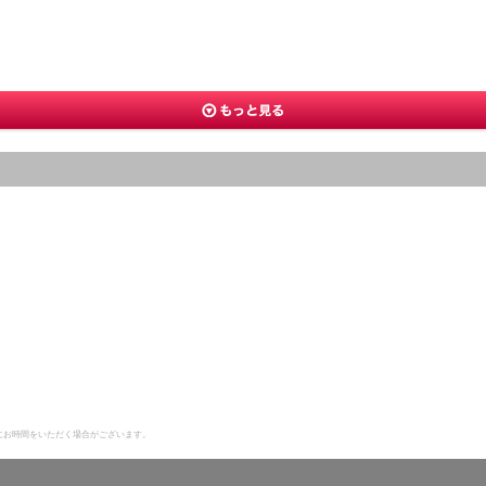
にお時間をいただく場合がございます。