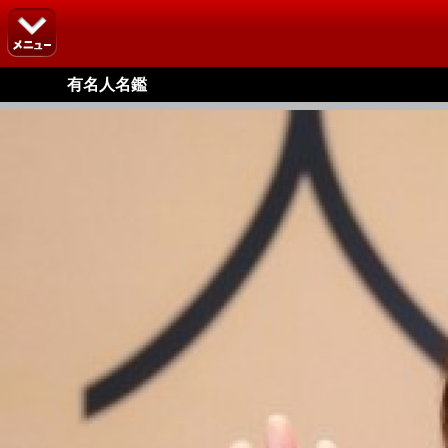
有名人名鑑