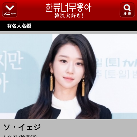
有名人名鑑
ソ・イェジ