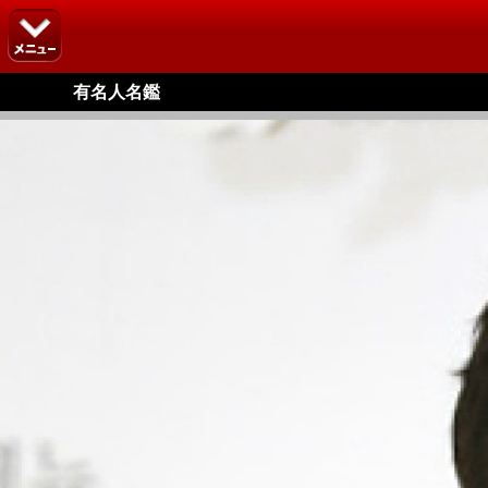
有名人名鑑