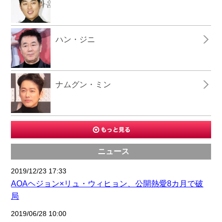
ハン・ジニ
ナムグン・ミン
ニュース
2019/12/23 17:33
AOAヘジョン×リュ・ウィヒョン、公開熱愛8カ月で破
局
2019/06/28 10:00