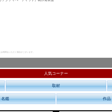
にお時間をいただく場合がございます。
人気コーナー
取材
名鑑
作品