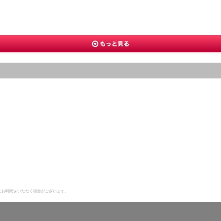
にお時間をいただく場合がございます。