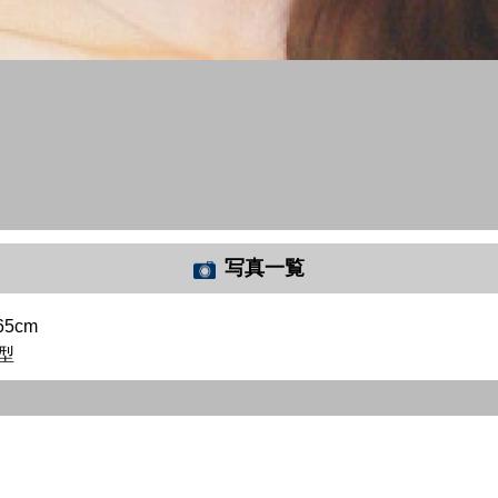
写真一覧
65cm
型