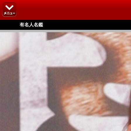
有名人名鑑