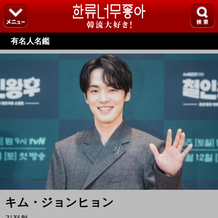
有名人名鑑
キム・ジョンヒョン