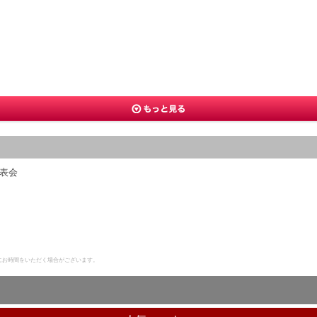
表会
にお時間をいただく場合がございます。