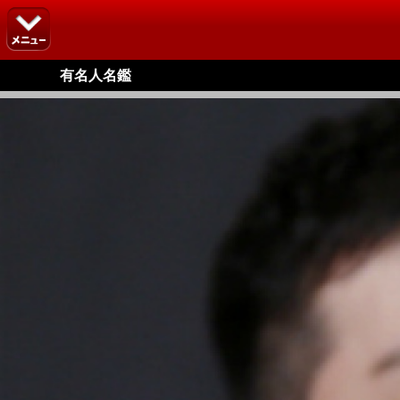
有名人名鑑