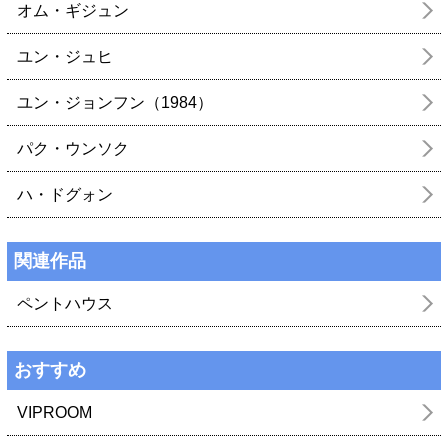
オム・ギジュン
ユン・ジュヒ
ユン・ジョンフン（1984）
パク・ウンソク
ハ・ドグォン
関連作品
ペントハウス
おすすめ
VIPROOM