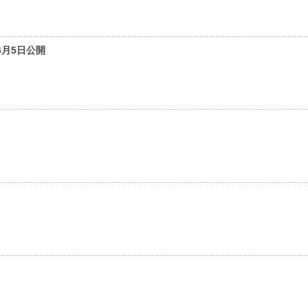
月5日公開