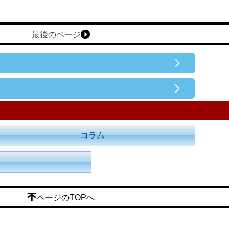
最後のページ
コラム
ページのTOPへ