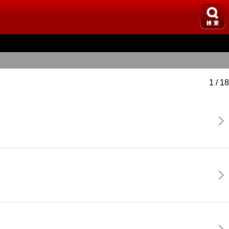
1 / 18