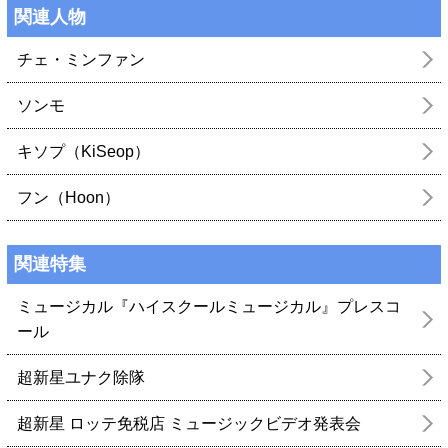
関連人物
チェ・ミンファン
ソンモ
キソプ（KiSeop）
フン（Hoon）
関連特集
ミュージカル『ハイスクールミュージカル』プレスコ
ール
超新星ユナク除隊
超新星 ロッテ免税店 ミュージックビデオ発表会