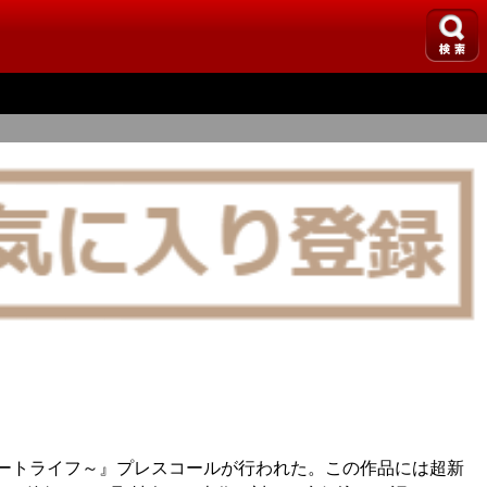
トリートライフ～』プレスコールが行われた。この作品には超新