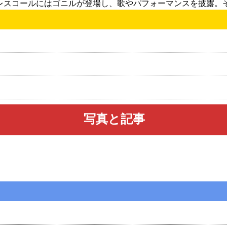
レスコールにはゴニルが登場し、歌やパフォーマンスを披露。
写真と記事