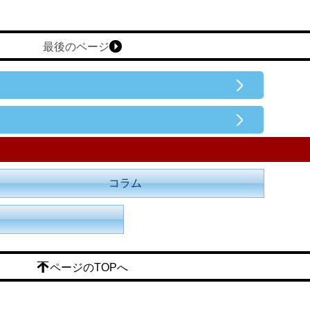
最後のページ
コラム
ページのTOPへ