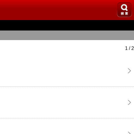
1 / 2