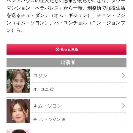
ペントハウスの住人たちの悪事が明らかになり、タワー
マンション「ヘラパレス」から一転、刑務所で服役生活
を送るチュ・ダンテ（オム・ギジュン）、チョン・ソジ
ン（キム・ソヨン）、ハ・ユンチョル（ユン・ジョンフ
ン）ら。
出演者
ユジン
オ・ユニ 役
キム・ソヨン
チョン・ソジン 役