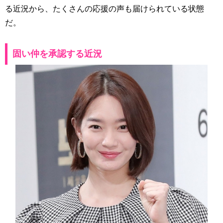
る近況から、たくさんの応援の声も届けられている状態
だ。
固い仲を承認する近況