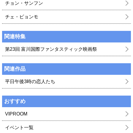
チョン・サンフン
チェ・ビョンモ
関連特集
第23回 富川国際ファンタスティック映画祭
関連作品
平日午後3時の恋人たち
おすすめ
VIPROOM
イベント一覧