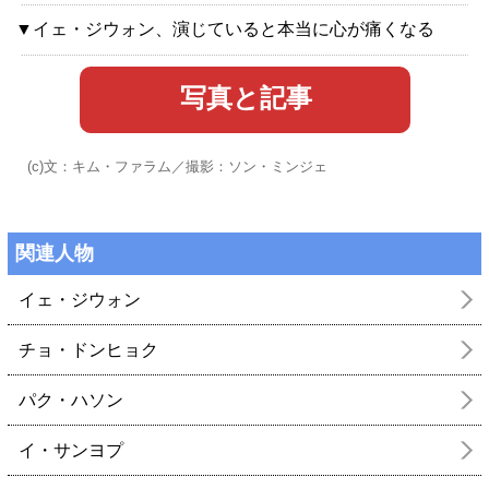
▼イェ・ジウォン、演じていると本当に心が痛くなる
写真と記事
(c)文：キム・ファラム／撮影：ソン・ミンジェ
関連人物
イェ・ジウォン
チョ・ドンヒョク
パク・ハソン
イ・サンヨプ