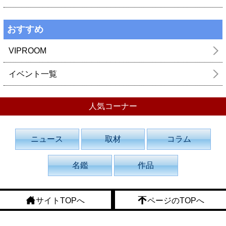
おすすめ
VIPROOM
イベント一覧
人気コーナー
ニュース
取材
コラム
名鑑
作品
サイトTOPへ
ページのTOPへ