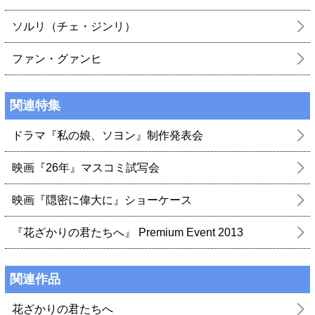
ソルリ（チェ・ジンリ）
ファン・グァンヒ
関連特集
ドラマ『私の娘、ソヨン』制作発表会
映画『26年』マスコミ試写会
映画『隠密に偉大に』ショーケース
『花ざかりの君たちへ』 Premium Event 2013
関連作品
花ざかりの君たちへ