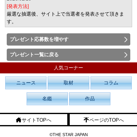
[発表方法]
厳選な抽選後、サイト上で当選者を発表させて頂きま
す。
プレゼント応募数を増やす
プレゼント一覧に戻る
人気コーナー
ニュース
取材
コラム
名鑑
作品
サイトTOPへ
ページのTOPへ
©THE STAR JAPAN