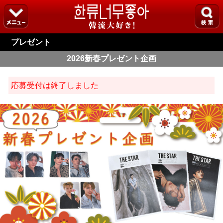
プレゼント
2026新春プレゼント企画
応募受付は終了しました