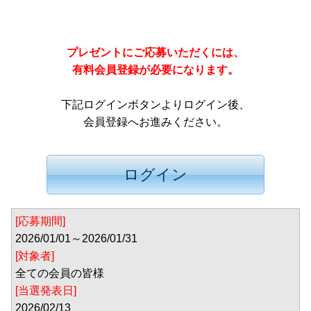
プレゼントにご応募いただくには、
有料会員登録が必要になります。
下記ログインボタンよりログイン後、
会員登録へお進みください。
[応募期間]
2026/01/01～2026/01/31
[対象者]
全ての会員の皆様
[当選発表日]
2026/02/13