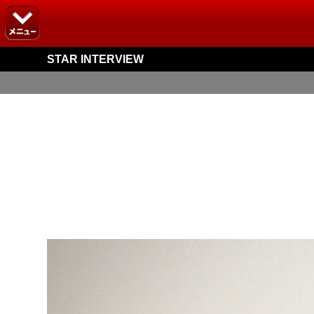
STAR INTERVIEW