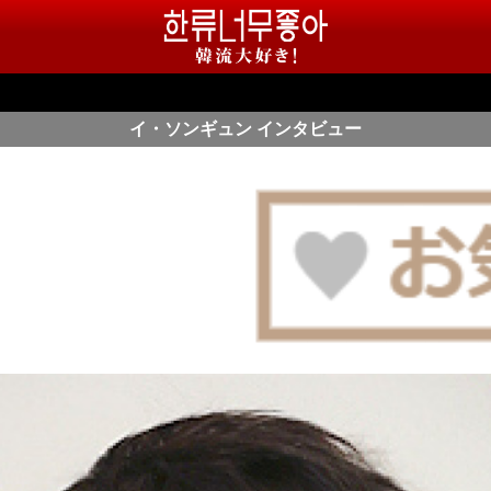
イ・ソンギュン インタビュー