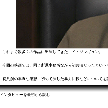
これまで数多くの作品に出演してきた、イ・ソンギュン。
今回の映画では、同じ所属事務所ながら初共演だったという
初共演の率直な感想、初めて演じた暴力団役などについてを
インタビューを最初から読む