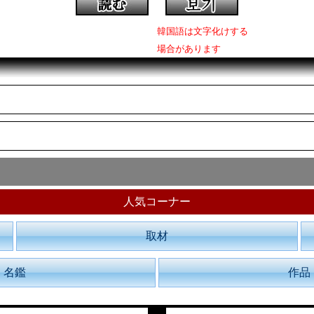
韓国語は文字化けする
場合があります
人気コーナー
取材
名鑑
作品