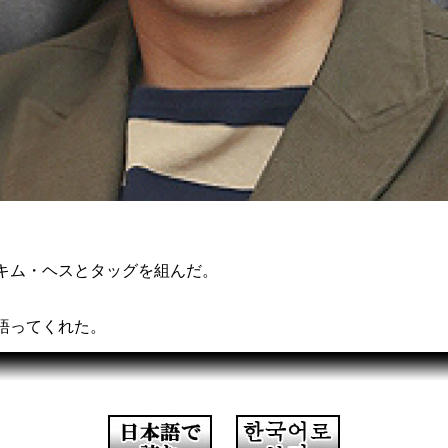
キム・ヘスとタッグを組んだ。
語ってくれた。