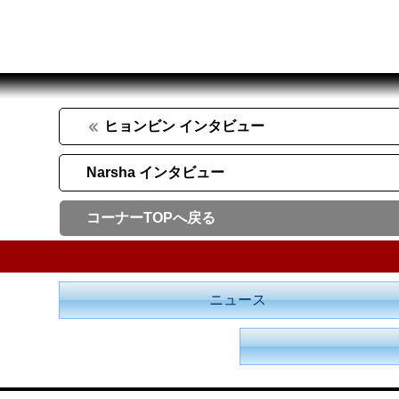
ヒョンビン インタビュー
Narsha インタビュー
コーナーTOPへ戻る
ニュース