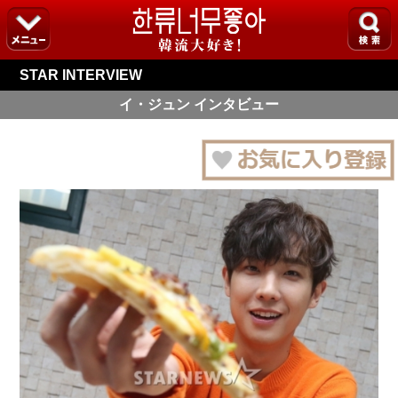
STAR INTERVIEW
イ・ジュン インタビュー