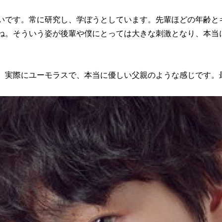
いです。常に研究し、学ぼうとしています。先輩ほどの年齢と
ね。そういう姿が後輩や僕にとっては大きな刺激となり、本当
。実際にユーモラスで、本当に優しい父親のような感じです。