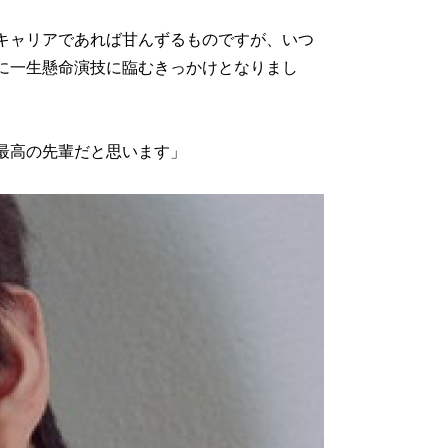
キャリアであれば甘んずるものですが、いつ
に一生懸命演技に臨むきっかけとなりまし
最高の先輩だと思います」