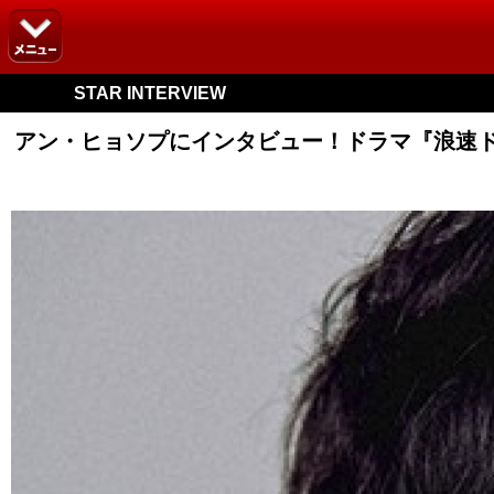
STAR INTERVIEW
アン・ヒョソプにインタビュー！ドラマ『浪速ド