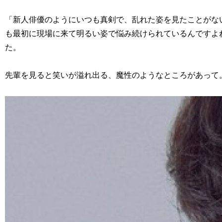
「新人俳優のようにいつも真剣で、乱れた姿を見たことがな
も最初に現場に来て明るい姿で悩み続けられているんですよ
た。
先輩を見ると笑いが溢れ出る、魔性のようなところがあって