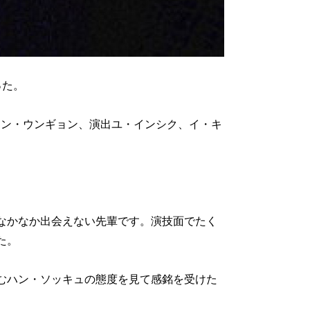
った。
カン・ウンギョン、演出ユ・インシク、イ・キ
なかなか出会えない先輩です。演技面でたく
た。
むハン・ソッキュの態度を見て感銘を受けた