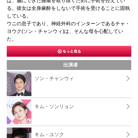
は、脳にできた腫瘍を取り除くために手術を控えてい
る。彼女は全身麻酔をしないで手術を受けることに固執
している。
ウニの息子であり、神経外科のインターンであるチャ・
ヨウク(ソン・チャンウィ)は、そんな母を心配してい
た。
出演者
ソン・チャンウィ
キム・ソンリョン
キム・ユソク