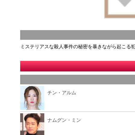
ミステリアスな殺人事件の秘密を暴きながら起こる
チン・アルム
ナムグン・ミン