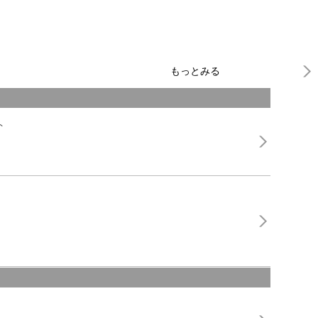
もっとみる
ト