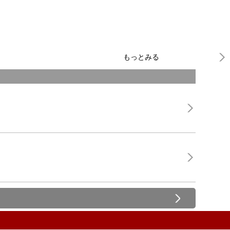
もっとみる