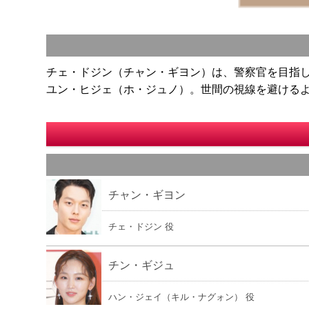
チェ・ドジン（チャン・ギヨン）は、警察官を目指
ユン・ヒジェ（ホ・ジュノ）。世間の視線を避けるよ
チャン・ギヨン
チェ・ドジン 役
チン・ギジュ
ハン・ジェイ（キル・ナグォン） 役