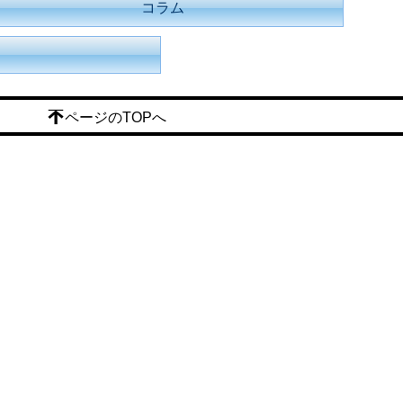
コラム
ページのTOPへ