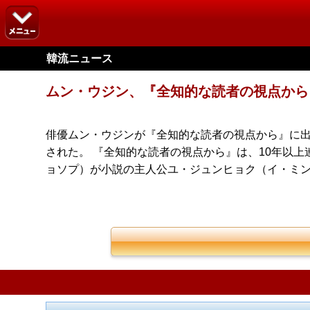
韓流ニュース
ムン・ウジン、『全知的な読者の視点から
俳優ムン・ウジンが『全知的な読者の視点から』に出
された。 『全知的な読者の視点から』は、10年以
ョソプ）が小説の主人公ユ・ジュンヒョク（イ・ミ