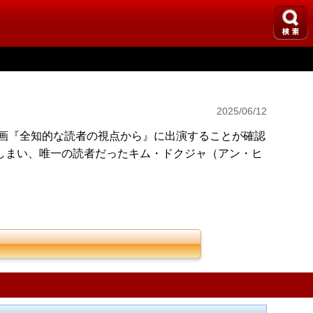
2025/06/12
映画『全知的な読者の視点から』に出演することが確認
しまい、唯一の読者だったキム・ドクジャ（アン・ヒ