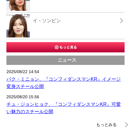
イ・ソンビン
ニュース
2025/08/22 14:54
パク・ミニョン、『コンフィダンスマンKR』イメージ
変身スチール公開
2025/08/20 15:56
チュ・ジョンヒョク、『コンフィダンスマンKR』可愛
い魅力のスチール公開
もっとみる