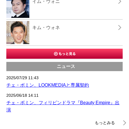
イム・ウォニ
キム・ウォネ
ニュース
2025/07/29 11:43
チェ・ボミン、LOOKMEDIAと専属契約
2025/06/18 14:11
チェ・ボミン、フィリピンドラマ『Beauty Empire』出
演
もっとみる