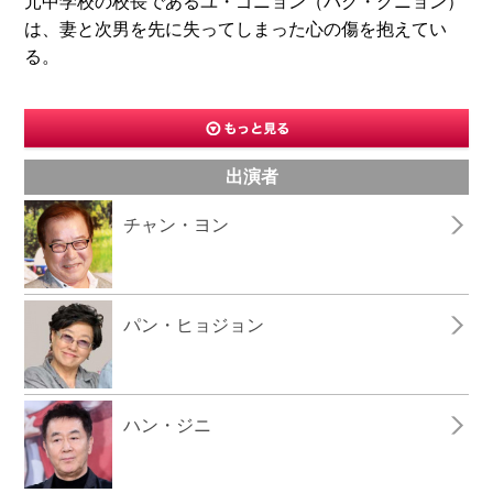
元中学校の校長であるユ・ゴニョン（パク・グニョン）
は、妻と次男を先に失ってしまった心の傷を抱えてい
る。
出演者
チャン・ヨン
パン・ヒョジョン
ハン・ジニ