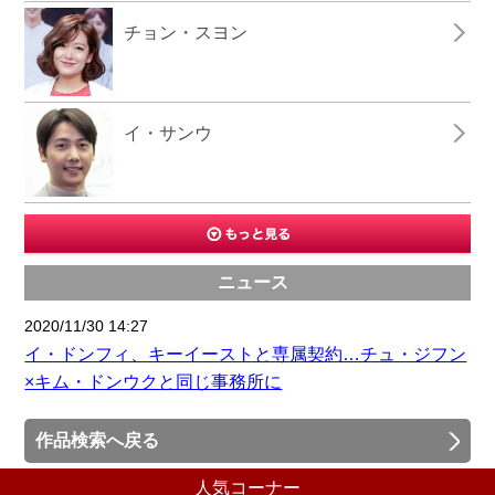
チョン・スヨン
イ・サンウ
ニュース
2020/11/30 14:27
イ・ドンフィ、キーイーストと専属契約…チュ・ジフン
×キム・ドンウクと同じ事務所に
作品検索へ戻る
人気コーナー