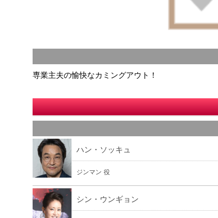
専業主夫の愉快なカミングアウト！
ハン・ソッキュ
ジンマン 役
シン・ウンギョン