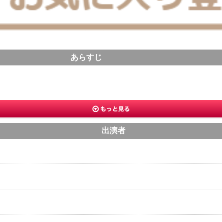
あらすじ
出演者