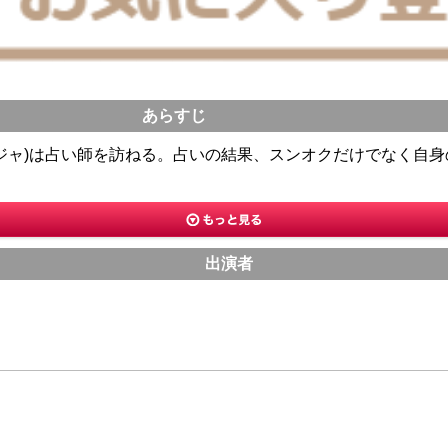
あらすじ
ジャ)は占い師を訪ねる。占いの結果、スンオクだけでなく自
出演者