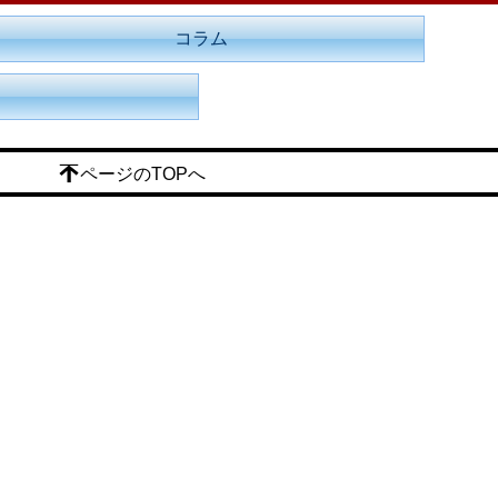
コラム
ページのTOPへ