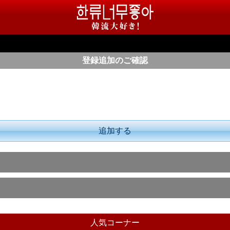
登録追加のご確認
追加する
人気コーナー