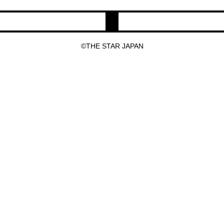
©THE STAR JAPAN