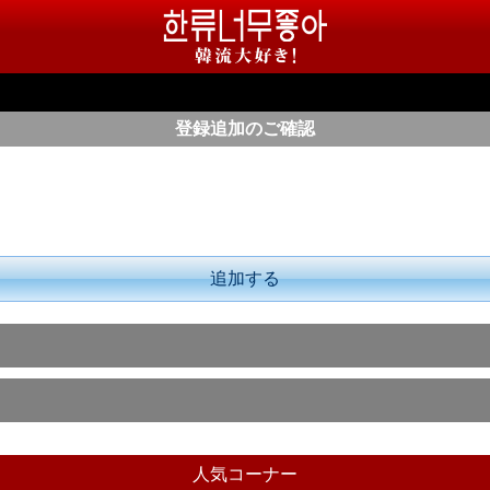
登録追加のご確認
追加する
人気コーナー