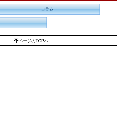
コラム
ページのTOPへ