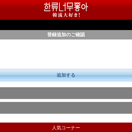
登録追加のご確認
追加する
人気コーナー