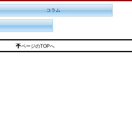
コラム
ページのTOPへ