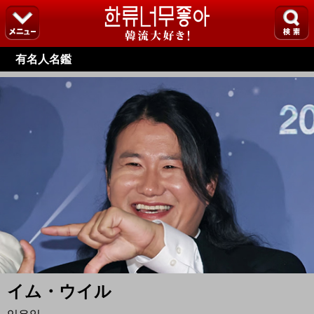
有名人名鑑
イム・ウイル