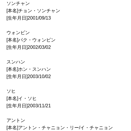
ソンチャン
[本名]チョン・ソンチャン
[生年月日]2001/09/13
ウォンビン
[本名]パク・ウォンビン
[生年月日]2002/03/02
スンハン
[本名]ホン・スンハン
[生年月日]2003/10/02
ソヒ
[本名]イ・ソヒ
[生年月日]2003/11/21
アントン
[本名]アントン・チャニョン・リー/イ・チャニョン