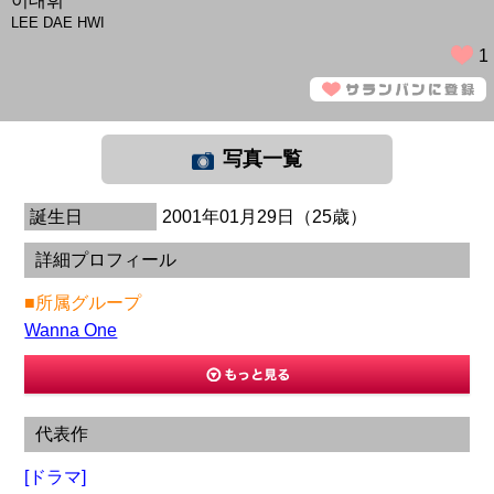
이대휘
LEE DAE HWI
1
写真一覧
誕生日
2001年01月29日（25歳）
詳細プロフィール
■所属グループ
Wanna One
代表作
[ドラマ]