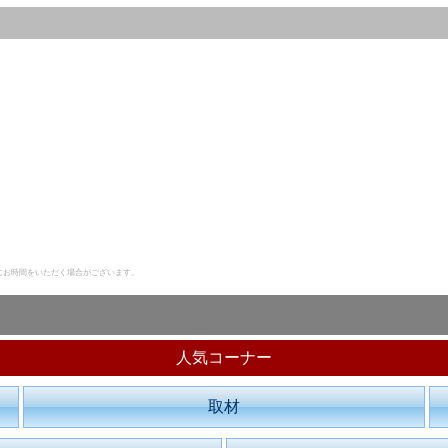
にお時間をいただく場合がございます。
人気コーナー
取材