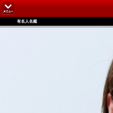
有名人名鑑