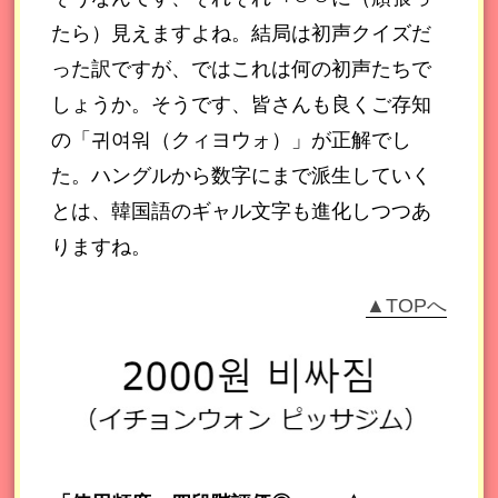
たら）見えますよね。結局は初声クイズだ
った訳ですが、ではこれは何の初声たちで
しょうか。そうです、皆さんも良くご存知
の「귀여워（クィヨウォ）」が正解でし
た。ハングルから数字にまで派生していく
とは、韓国語のギャル文字も進化しつつあ
りますね。
▲TOPへ