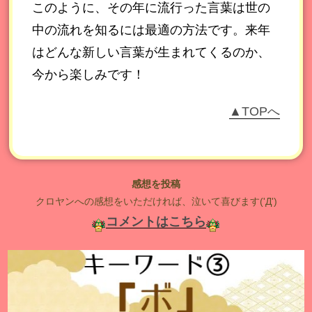
このように、その年に流行った言葉は世の
中の流れを知るには最適の方法です。来年
はどんな新しい言葉が生まれてくるのか、
今から楽しみです！
▲TOPへ
感想を投稿
クロヤンへの感想をいただければ、泣いて喜びます('Д')
コメントはこちら