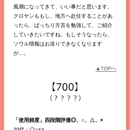
風潮になってきて、いい事だと思います。
クロヤンももし、地方へ赴任することがあ
ったら、ばっちり方言を勉強して、ご紹介
していきたいですね。もしそうなったら、
ソウル情報はお送りできなくなります
が…。
▲TOPへ
「使用頻度」四段階評価◎、○、△、×
20代：◎○××