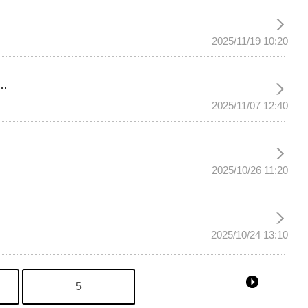
2025/11/19 10:20
…
2025/11/07 12:40
2025/10/26 11:20
2025/10/24 13:10
5