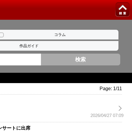
コラム
作品ガイド
Page: 1/11
2026/04/27 07:09
ンサートに出席