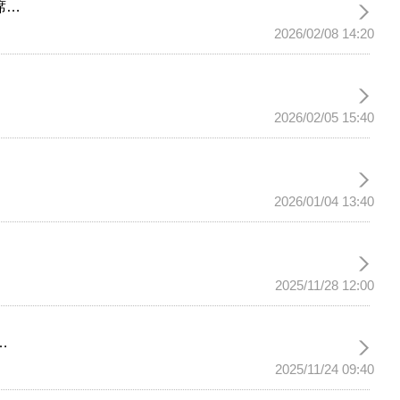
席…
2026/02/08 14:20
2026/02/05 15:40
2026/01/04 13:40
2025/11/28 12:00
…
2025/11/24 09:40