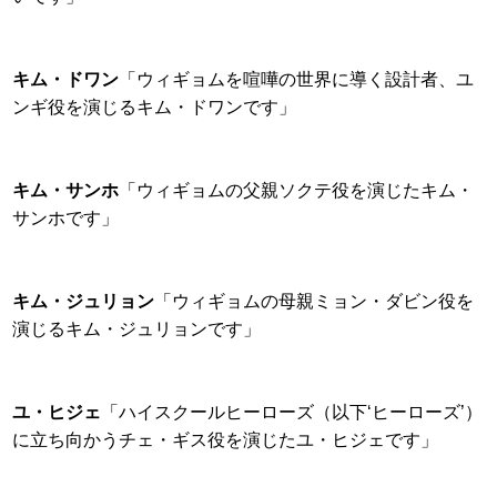
キム・ドワン
「ウィギョムを喧嘩の世界に導く設計者、ユ
ンギ役を演じるキム・ドワンです」
キム・サンホ
「ウィギョムの父親ソクテ役を演じたキム・
サンホです」
キム・ジュリョン
「ウィギョムの母親ミョン・ダビン役を
演じるキム・ジュリョンです」
ユ・ヒジェ
「ハイスクールヒーローズ（以下‘ヒーローズ’）
に立ち向かうチェ・ギス役を演じたユ・ヒジェです」