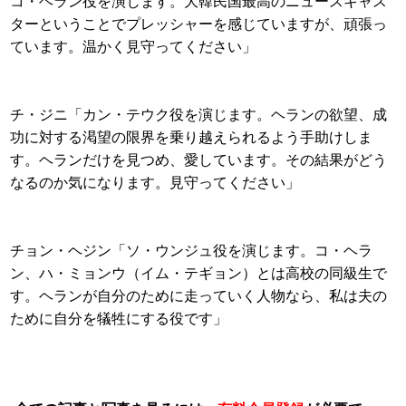
コ・ヘラン役を演じます。大韓民国最高のニュースキャス
ターということでプレッシャーを感じていますが、頑張っ
ています。温かく見守ってください」
チ・ジニ「カン・テウク役を演じます。ヘランの欲望、成
功に対する渇望の限界を乗り越えられるよう手助けしま
す。ヘランだけを見つめ、愛しています。その結果がどう
なるのか気になります。見守ってください」
チョン・ヘジン「ソ・ウンジュ役を演じます。コ・ヘラ
ン、ハ・ミョンウ（イム・テギョン）とは高校の同級生で
す。ヘランが自分のために走っていく人物なら、私は夫の
ために自分を犠牲にする役です」