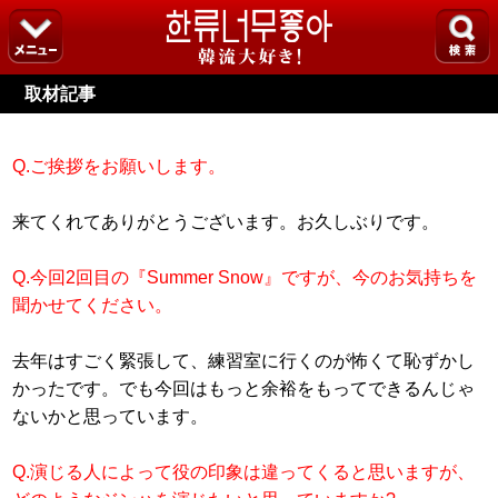
取材記事
Q.ご挨拶をお願いします。
来てくれてありがとうございます。お久しぶりです。
Q.今回2回目の『Summer Snow』ですが、今のお気持ちを
聞かせてください。
去年はすごく緊張して、練習室に行くのが怖くて恥ずかし
かったです。でも今回はもっと余裕をもってできるんじゃ
ないかと思っています。
Q.演じる人によって役の印象は違ってくると思いますが、